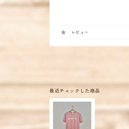
レビュー
最近チェックした商品